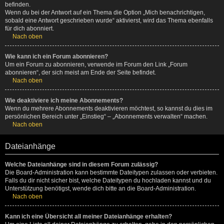
befinden.
Wenn du bei der Antwort auf ein Thema die Option „Mich benachrichtigen,
sobald eine Antwort geschrieben wurde“ aktivierst, wird das Thema ebenfalls
für dich abonniert.
Nach oben
Wie kann ich ein Forum abonnieren?
Um ein Forum zu abonnieren, verwende im Forum den Link „Forum
abonnieren“, der sich meist am Ende der Seite befindet.
Nach oben
Wie deaktiviere ich meine Abonnements?
Wenn du mehrere Abonnements deaktivieren möchtest, so kannst du dies im
persönlichen Bereich unter „Einstieg“ – „Abonnements verwalten“ machen.
Nach oben
Dateianhänge
Welche Dateianhänge sind in diesem Forum zulässig?
Die Board-Administration kann bestimmte Dateitypen zulassen oder verbieten.
Falls du dir nicht sicher bist, welche Dateitypen du hochladen kannst und du
Unterstützung benötigst, wende dich bitte an die Board-Administration.
Nach oben
Kann ich eine Übersicht all meiner Dateianhänge erhalten?