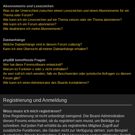
Abonnements und Lesezeichen
Was ist der Unterschied zwischen einem Lesezeichen und einem Abonnements für ein
Thema oder Forum?
Wie kann ich ein Lesezeichen auf ein Thema setzen oder ein Thema abonnieren?
Wie kann ich ein Forum abonnieren?
Wie deaktiviere ich meine Abonnements?
Dateianhänge
Welche Dateianhänge sind in diesem Forum zulässig?
Kann ich eine Übersicht all meiner Dateianhänge erhalten?
phpBB betreffende Fragen
Wer hat diese Forensoftware entwickelt?
Warum ist Funktion x oder y nicht enthalten?
An wen soll ich mich wenden, falls es Beschwerden oder juristische Anfragen zu diesem
Forum gibt?
Wie kann ich einen Administrator des Boards kontaktieren?
Registrierung und Anmeldung
Wozu muss ich mich registrieren?
Eine Registrierung ist nicht unbedingt zwingend. Die Board-Administration
dieses Forums entscheidet, ob du registriert sein musst, um Beiträge zu
schreiben. Auf jeden Fall erhältst du als registriertes Mitglied Zugriff auf
zusätzliche Funktionen, die Gästen nicht zur Verfügung stehen: zum Beispiel