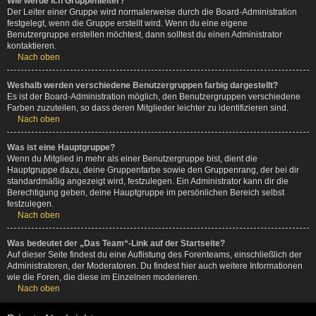
Wie werde ich Gruppenleiter?
Der Leiter einer Gruppe wird normalerweise durch die Board-Administration
festgelegt, wenn die Gruppe erstellt wird. Wenn du eine eigene
Benutzergruppe erstellen möchtest, dann solltest du einen Administrator
kontaktieren.
Nach oben
Weshalb werden verschiedene Benutzergruppen farbig dargestellt?
Es ist der Board-Administration möglich, den Benutzergruppen verschiedene
Farben zuzuteilen, so dass deren Mitglieder leichter zu identifizieren sind.
Nach oben
Was ist eine Hauptgruppe?
Wenn du Mitglied in mehr als einer Benutzergruppe bist, dient die
Hauptgruppe dazu, deine Gruppenfarbe sowie den Gruppenrang, der bei dir
standardmäßig angezeigt wird, festzulegen. Ein Administrator kann dir die
Berechtigung geben, deine Hauptgruppe im persönlichen Bereich selbst
festzulegen.
Nach oben
Was bedeutet der „Das Team“-Link auf der Startseite?
Auf dieser Seite findest du eine Auflistung des Forenteams, einschließlich der
Administratoren, der Moderatoren. Du findest hier auch weitere Informationen
wie die Foren, die diese im Einzelnen moderieren.
Nach oben