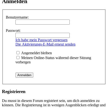
Anmelden
Benutzername:
Passwort:
Ich habe mein Passwort vergessen
Die Aktivierungs-E-Mail erneut senden
Angemeldet bleiben
Meinen Online-Status während dieser Sitzung
verbergen
Registrieren
Du musst in diesem Forum registriert sein, um dich anmelden zu
können. Die Registrierung ist in wenigen Augenblicken erledigt und