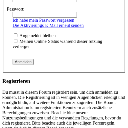
Passwort:
Ich habe mein Passwort vergessen
Die Aktivierungs-E-Mail erneut senden
Angemeldet bleiben
Meinen Online-Status während dieser Sitzung
verbergen
Registrieren
Du musst in diesem Forum registriert sein, um dich anmelden zu
können. Die Registrierung ist in wenigen Augenblicken erledigt und
ermöglicht dir, auf weitere Funktionen zuzugreifen. Die Board-
Administration kann registrierten Benutzern auch zusätzliche
Berechtigungen zuweisen. Beachte bitte unsere
Nutzungsbedingungen und die verwandten Regelungen, bevor du
dich registrierst. Bitte beachte auch die jeweiligen Forenregeln,