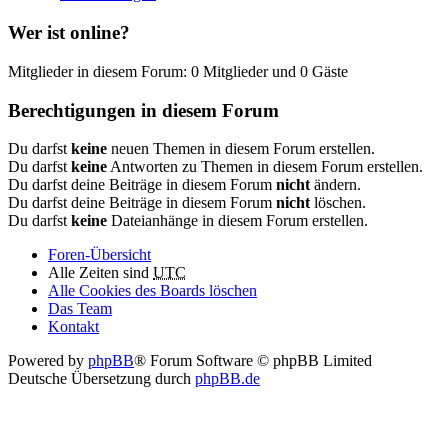
Wer ist online?
Mitglieder in diesem Forum: 0 Mitglieder und 0 Gäste
Berechtigungen in diesem Forum
Du darfst
keine
neuen Themen in diesem Forum erstellen.
Du darfst
keine
Antworten zu Themen in diesem Forum erstellen.
Du darfst deine Beiträge in diesem Forum
nicht
ändern.
Du darfst deine Beiträge in diesem Forum
nicht
löschen.
Du darfst
keine
Dateianhänge in diesem Forum erstellen.
Foren-Übersicht
Alle Zeiten sind
UTC
Alle Cookies des Boards löschen
Das Team
Kontakt
Powered by
phpBB
® Forum Software © phpBB Limited
Deutsche Übersetzung durch
phpBB.de