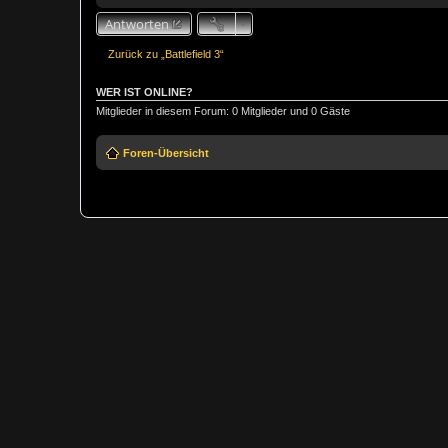
Antworten
Zurück zu „Battlefield 3“
WER IST ONLINE?
Mitglieder in diesem Forum: 0 Mitglieder und 0 Gäste
Foren-Übersicht